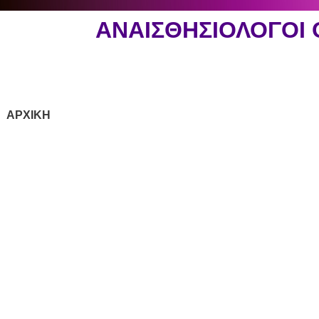
ΑΝΑΙΣΘΗΣΙΟΛΟΓΟΙ
ΑΡΧΙΚΗ