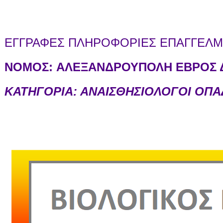
ΕΓΓΡΑΦΕΣ ΠΛΗΡΟΦΟΡΙΕΣ ΕΠΑΓΓΕΛΜΑ
ΝΟΜΟΣ:
ΑΛΕΞΑΝΔΡΟΥΠΟΛΗ ΕΒΡΟΣ Δ
ΚΑΤΗΓΟΡΙΑ: ΑΝΑΙΣΘΗΣΙΟΛΟΓΟΙ ΟΠ