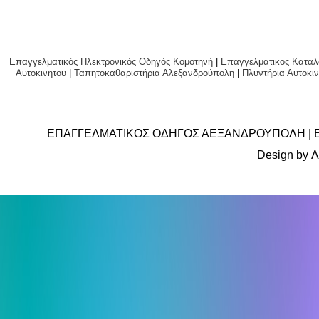
Επαγγελματικός Ηλεκτρονικός Οδηγός Κομοτηνή
|
Επαγγελματικος Καταλ
Αυτοκινητου
|
Ταπητοκαθαριστήρια Αλεξανδρούπολη
|
Πλυντήρια Αυτο
ΕΠΑΓΓΕΛΜΑΤΙΚΟΣ ΟΔΗΓΟΣ ΑΕΞΑΝΔΡΟΥΠΟΛΗ | 
Design by