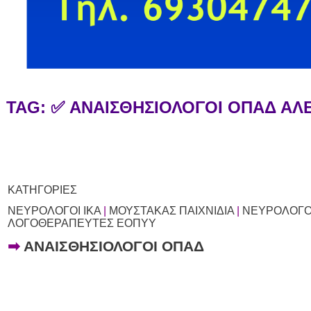
TAG: ✅ ΑΝΑΙΣΘΗΣΙΟΛΟΓΟΙ ΟΠΑΔ Α
ΚΑΤΗΓΟΡΙΕΣ
ΝΕΥΡΟΛΟΓΟΙ ΙΚΑ
|
ΜΟΥΣΤΑΚΑΣ ΠΑΙΧΝΙΔΙΑ
|
ΝΕΥΡΟΛΟΓΟ
ΛΟΓΟΘΕΡΑΠΕΥΤΕΣ ΕΟΠΥΥ
➡
ΑΝΑΙΣΘΗΣΙΟΛΟΓΟΙ ΟΠΑΔ