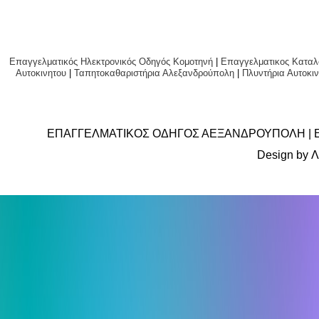
Επαγγελματικός Ηλεκτρονικός Οδηγός Κομοτηνή
|
Επαγγελματικος Καταλ
Αυτοκινητου
|
Ταπητοκαθαριστήρια Αλεξανδρούπολη
|
Πλυντήρια Αυτο
ΕΠΑΓΓΕΛΜΑΤΙΚΟΣ ΟΔΗΓΟΣ ΑΕΞΑΝΔΡΟΥΠΟΛΗ | 
Design by