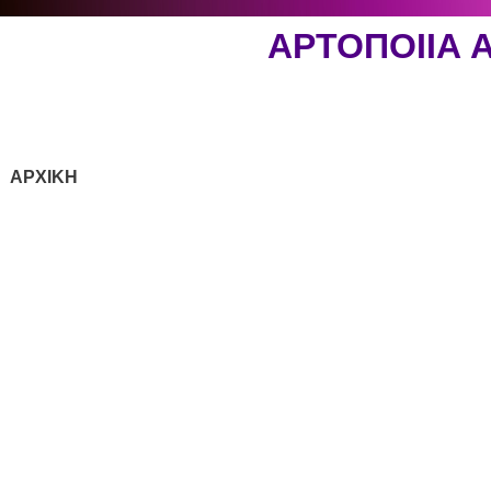
ΑΡΤΟΠΟΙΙΑ
ΑΡΧΙΚΗ