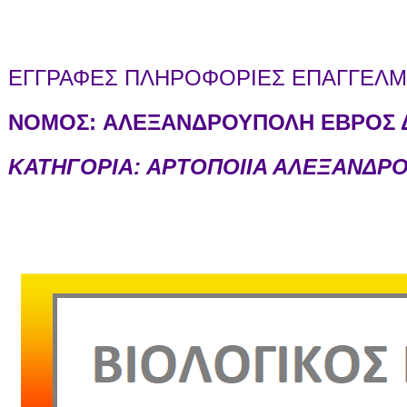
ΕΓΓΡΑΦΕΣ ΠΛΗΡΟΦΟΡΙΕΣ ΕΠΑΓΓΕΛΜΑ
ΝΟΜΟΣ:
ΑΛΕΞΑΝΔΡΟΥΠΟΛΗ ΕΒΡΟΣ Δ
ΚΑΤΗΓΟΡΙΑ: ΑΡΤΟΠΟΙΙΑ ΑΛΕΞΑΝΔΡ