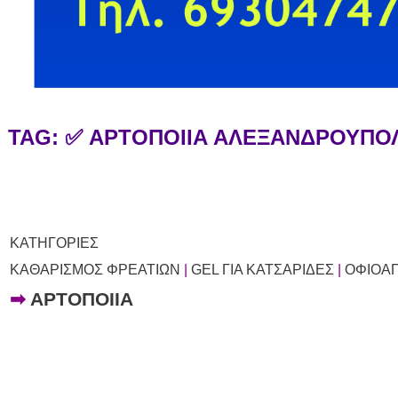
TAG: ✅ ΑΡΤΟΠΟΙΙΑ ΑΛΕΞΑΝΔΡΟΥΠΟ
ΚΑΤΗΓΟΡΙΕΣ
ΚΑΘΑΡΙΣΜΟΣ ΦΡΕΑΤΙΩΝ
|
GEL ΓΙΑ ΚΑΤΣΑΡΙΔΕΣ
|
ΟΦΙΟΑ
➡
ΑΡΤΟΠΟΙΙΑ