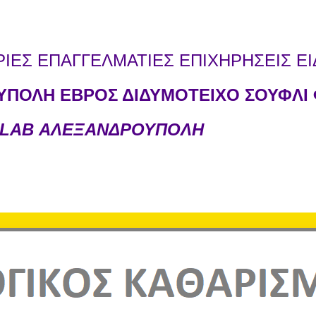
ΕΣ ΕΠΑΓΓΕΛΜΑΤΙΕΣ ΕΠΙΧΗΡΗΣΕΙΣ ΕΙ
ΠΟΛΗ ΕΒΡΟΣ ΔΙΔΥΜΟΤΕΙΧΟ ΣΟΥΦΛΙ 
 LAB ΑΛΕΞΑΝΔΡΟΥΠΟΛΗ