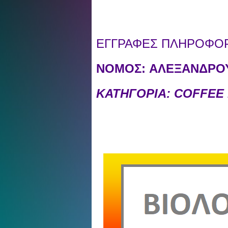
ΕΓΓΡΑΦΕΣ ΠΛΗΡΟΦΟΡΙ
ΝΟΜΟΣ:
ΑΛΕΞΑΝΔΡΟΥ
ΚΑΤΗΓΟΡΙΑ: COFFEE