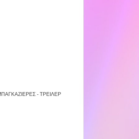
ΠΑΓΚΑΖΙΕΡΕΣ - ΤΡΕΙΛΕΡ