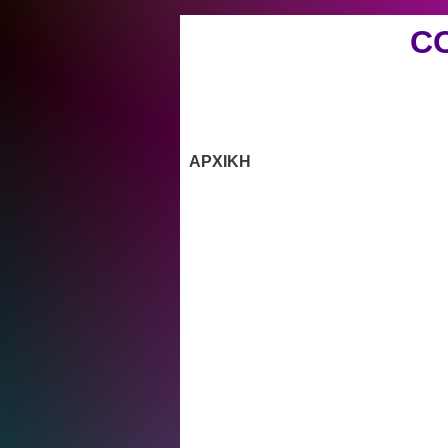
C
ΑΡΧΙΚΗ