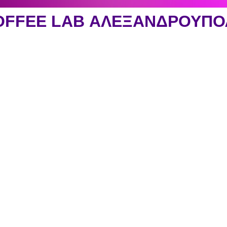
OFFEE LAB ΑΛΕΞΑΝΔΡΟΥΠΟ