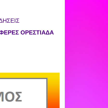
ΔΗΣΕΙΣ
ΦΕΡΕΣ ΟΡΕΣΤΙΑΔΑ