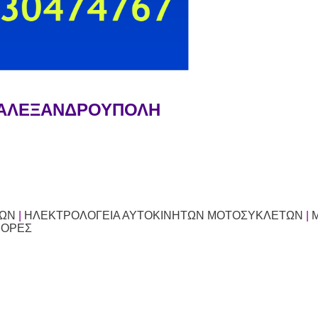
 ΑΛΕΞΑΝΔΡΟΥΠΟΛΗ
ΤΩΝ
|
ΗΛΕΚΤΡΟΛΟΓΕΙΑ ΑΥΤΟΚΙΝΗΤΩΝ ΜΟΤΟΣΥΚΛΕΤΩΝ
|
Μ
ΦΟΡΕΣ