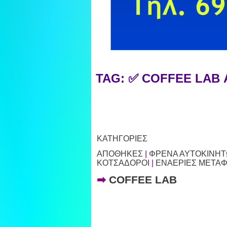
TAG: ✅ COFFEE LAB
ΚΑΤΗΓΟΡΙΕΣ
ΑΠΟΘΗΚΕΣ
|
ΦΡΕΝΑ ΑΥΤΟΚΙΝΗ
ΚΟΤΣΑΔΟΡΟΙ
|
ΕΝΑΕΡΙΕΣ ΜΕΤΑ
➡
COFFEE LAB