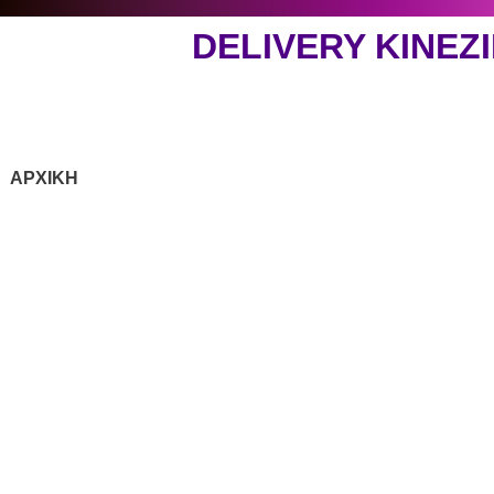
DELIVERY ΚΙΝΕ
ΑΡΧΙΚΗ