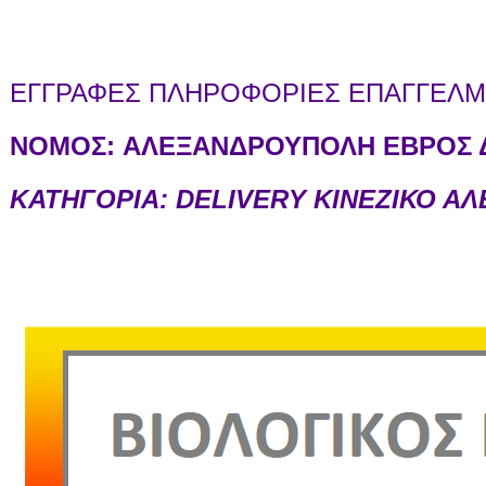
ΕΓΓΡΑΦΕΣ ΠΛΗΡΟΦΟΡΙΕΣ ΕΠΑΓΓΕΛΜΑ
ΝΟΜΟΣ:
ΑΛΕΞΑΝΔΡΟΥΠΟΛΗ ΕΒΡΟΣ Δ
ΚΑΤΗΓΟΡΙΑ: DELIVERY ΚΙΝΕΖΙΚΟ 