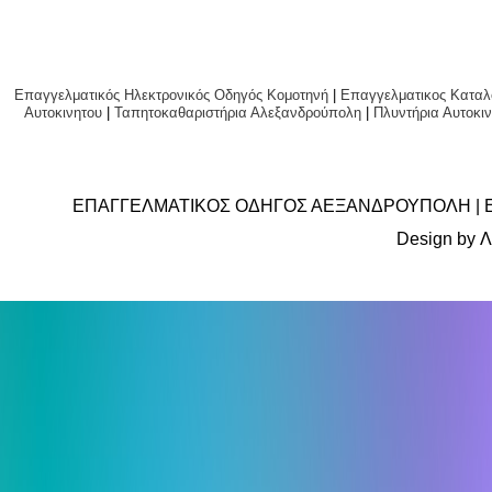
Επαγγελματικός Ηλεκτρονικός Οδηγός Κομοτηνή
|
Επαγγελματικος Καταλ
Αυτοκινητου
|
Ταπητοκαθαριστήρια Αλεξανδρούπολη
|
Πλυντήρια Αυτο
ΕΠΑΓΓΕΛΜΑΤΙΚΟΣ ΟΔΗΓΟΣ ΑΕΞΑΝΔΡΟΥΠΟΛΗ | 
Design by