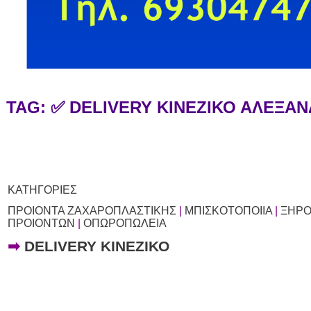
TAG: ✅ DELIVERY ΚΙΝΕΖΙΚΟ ΑΛΕΞΑ
ΚΑΤΗΓΟΡΙΕΣ
ΠΡΟΙΟΝΤΑ ΖΑΧΑΡΟΠΛΑΣΤΙΚΗΣ
|
ΜΠΙΣΚΟΤΟΠΟΙΙΑ
|
ΞΗΡΟ
ΠΡΟΙΟΝΤΩΝ
|
ΟΠΩΡΟΠΩΛΕΙΑ
➡
DELIVERY ΚΙΝΕΖΙΚΟ