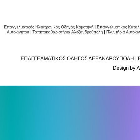
Επαγγελματικός Ηλεκτρονικός Οδηγός Κομοτηνή
|
Επαγγελματικος Καταλ
Αυτοκινητου
|
Ταπητοκαθαριστήρια Αλεξανδρούπολη
|
Πλυντήρια Αυτο
ΕΠΑΓΓΕΛΜΑΤΙΚΟΣ ΟΔΗΓΟΣ ΑΕΞΑΝΔΡΟΥΠΟΛΗ | 
Design by