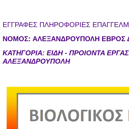
ΕΓΓΡΑΦΕΣ ΠΛΗΡΟΦΟΡΙΕΣ ΕΠΑΓΓΕΛΜΑ
ΝΟΜΟΣ:
ΑΛΕΞΑΝΔΡΟΥΠΟΛΗ ΕΒΡΟΣ Δ
ΚΑΤΗΓΟΡΙΑ: ΕΙΔΗ - ΠΡΟΙΟΝΤΑ ΕΡΓΑ
ΑΛΕΞΑΝΔΡΟΥΠΟΛΗ