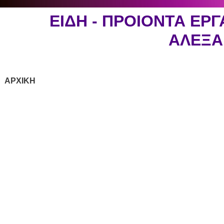
ΕΙΔΗ - ΠΡΟΙΟΝΤΑ ΕΡ
ΑΛΕΞ
ΑΡΧΙΚΗ