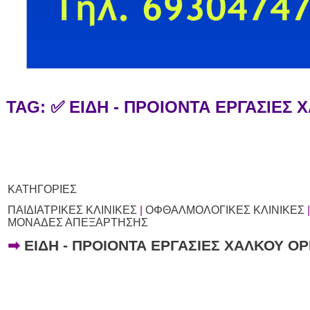
TAG: ✅ ΕΙΔΗ - ΠΡΟΙΟΝΤΑ ΕΡΓΑΣΙΕ
ΚΑΤΗΓΟΡΙΕΣ
ΠΑΙΔΙΑΤΡΙΚΕΣ ΚΛΙΝΙΚΕΣ
|
ΟΦΘΑΛΜΟΛΟΓΙΚΕΣ ΚΛΙΝΙΚΕΣ
ΜΟΝΑΔΕΣ ΑΠΕΞΑΡΤΗΣΗΣ
➡
ΕΙΔΗ - ΠΡΟΙΟΝΤΑ ΕΡΓΑΣΙΕΣ ΧΑΛΚΟΥ Ο