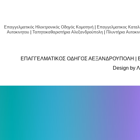
Επαγγελματικός Ηλεκτρονικός Οδηγός Κομοτηνή
|
Επαγγελματικος Καταλ
Αυτοκινητου
|
Ταπητοκαθαριστήρια Αλεξανδρούπολη
|
Πλυντήρια Αυτο
ΕΠΑΓΓΕΛΜΑΤΙΚΟΣ ΟΔΗΓΟΣ ΑΕΞΑΝΔΡΟΥΠΟΛΗ | 
Design by