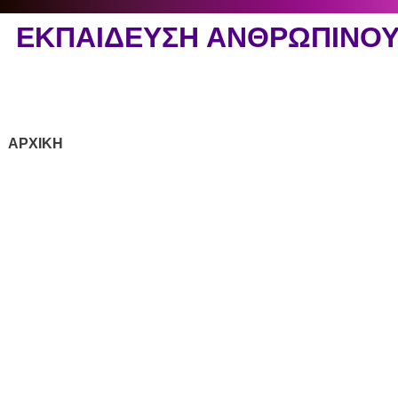
ΕΚΠΑΙΔΕΥΣΗ ΑΝΘΡΩΠΙΝΟ
ΑΡΧΙΚΗ