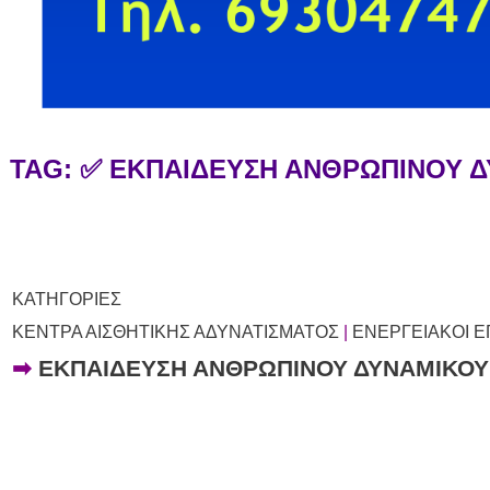
TAG: ✅ ΕΚΠΑΙΔΕΥΣΗ ΑΝΘΡΩΠΙΝΟΥ 
ΚΑΤΗΓΟΡΙΕΣ
ΚΕΝΤΡΑ ΑΙΣΘΗΤΙΚΗΣ ΑΔΥΝΑΤΙΣΜΑΤΟΣ
|
ΕΝΕΡΓΕΙΑΚΟΙ 
➡
ΕΚΠΑΙΔΕΥΣΗ ΑΝΘΡΩΠΙΝΟΥ ΔΥΝΑΜΙΚΟΥ