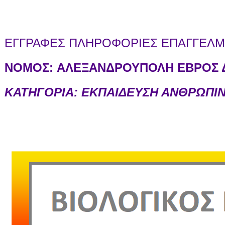
ΕΓΓΡΑΦΕΣ ΠΛΗΡΟΦΟΡΙΕΣ ΕΠΑΓΓΕΛΜΑ
ΝΟΜΟΣ:
ΑΛΕΞΑΝΔΡΟΥΠΟΛΗ ΕΒΡΟΣ Δ
ΚΑΤΗΓΟΡΙΑ: ΕΚΠΑΙΔΕΥΣΗ ΑΝΘΡΩΠΙ