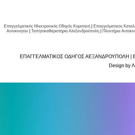
Επαγγελματικός Ηλεκτρονικός Οδηγός Κομοτηνή
|
Επαγγελματικος Καταλ
Αυτοκινητου
|
Ταπητοκαθαριστήρια Αλεξανδρούπολη
|
Πλυντήρια Αυτο
ΕΠΑΓΓΕΛΜΑΤΙΚΟΣ ΟΔΗΓΟΣ ΑΕΞΑΝΔΡΟΥΠΟΛΗ | 
Design by