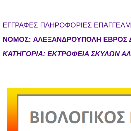
ΕΓΓΡΑΦΕΣ ΠΛΗΡΟΦΟΡΙΕΣ ΕΠΑΓΓΕΛΜΑ
ΝΟΜΟΣ:
ΑΛΕΞΑΝΔΡΟΥΠΟΛΗ ΕΒΡΟΣ Δ
ΚΑΤΗΓΟΡΙΑ: ΕΚΤΡΟΦΕΙΑ ΣΚΥΛΩΝ 