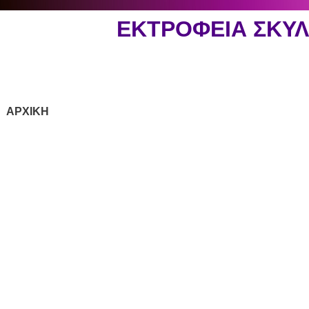
ΕΚΤΡΟΦΕΙΑ ΣΚΥ
ΑΡΧΙΚΗ