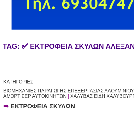
TAG: ✅ ΕΚΤΡΟΦΕΙΑ ΣΚΥΛΩΝ ΑΛΕΞ
ΚΑΤΗΓΟΡΙΕΣ
ΒΙΟΜΗΧΑΝΙΕΣ ΠΑΡΑΓΩΓΗΣ ΕΠΕΞΕΡΓΑΣΙΑΣ ΑΛΟΥΜΙΝΙΟΥ
ΑΜΟΡΤΙΣΕΡ ΑΥΤΟΚΙΝΗΤΩΝ
|
ΧΑΛΥΒΑΣ ΕΙΔΗ ΧΑΛΥΒΟΥΡΓ
➡
ΕΚΤΡΟΦΕΙΑ ΣΚΥΛΩΝ