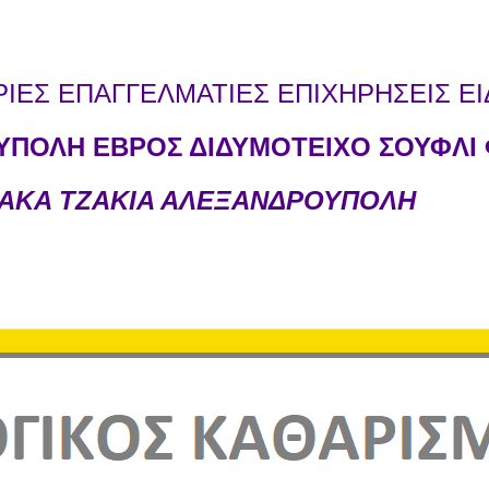
ΕΣ ΕΠΑΓΓΕΛΜΑΤΙΕΣ ΕΠΙΧΗΡΗΣΕΙΣ ΕΙ
ΠΟΛΗ ΕΒΡΟΣ ΔΙΔΥΜΟΤΕΙΧΟ ΣΟΥΦΛΙ 
ΙΑΚΑ ΤΖΑΚΙΑ ΑΛΕΞΑΝΔΡΟΥΠΟΛΗ