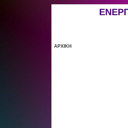
ΕΝΕΡ
ΑΡΧΙΚΗ