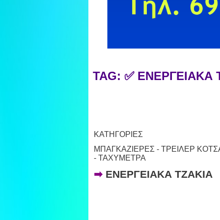
TAG: ✅ ΕΝΕΡΓΕΙΑΚΑ
ΚΑΤΗΓΟΡΙΕΣ
ΜΠΑΓΚΑΖΙΕΡΕΣ - ΤΡΕΙΛΕΡ ΚΟΤΣ
- ΤΑΧΥΜΕΤΡΑ
➡
ΕΝΕΡΓΕΙΑΚΑ ΤΖΑΚΙΑ