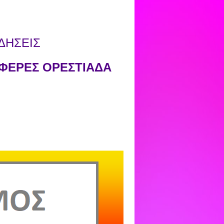
ΔΗΣΕΙΣ
ΦΕΡΕΣ ΟΡΕΣΤΙΑΔΑ