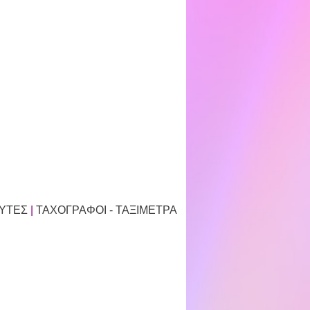
ΥΤΕΣ
|
ΤΑΧΟΓΡΑΦΟΙ - ΤΑΞΙΜΕΤΡΑ