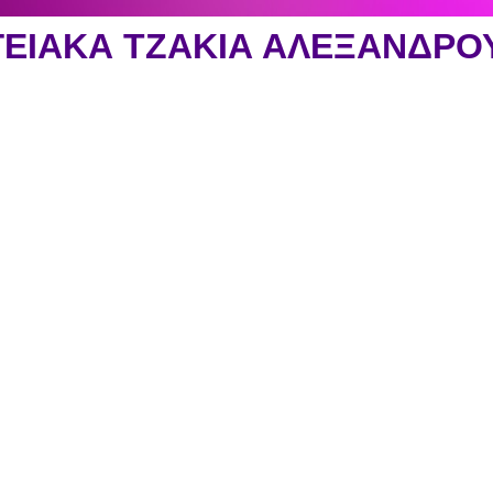
ΓΕΙΑΚΑ ΤΖΑΚΙΑ ΑΛΕΞΑΝΔΡ