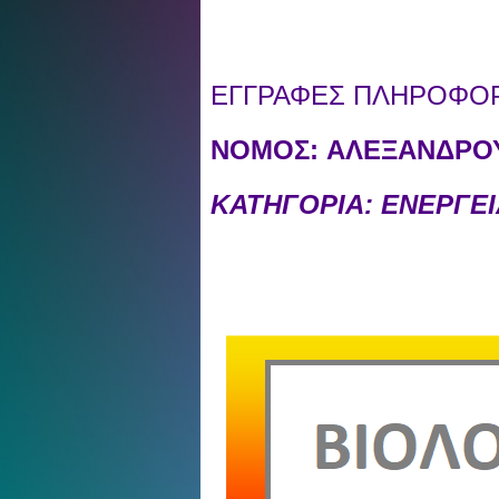
ΕΓΓΡΑΦΕΣ ΠΛΗΡΟΦΟΡΙ
ΝΟΜΟΣ:
ΑΛΕΞΑΝΔΡΟΥ
ΚΑΤΗΓΟΡΙΑ: ΕΝΕΡΓΕ