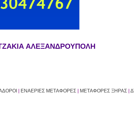
 ΤΖΑΚΙΑ ΑΛΕΞΑΝΔΡΟΥΠΟΛΗ
ΑΔΟΡΟΙ
|
ΕΝΑΕΡΙΕΣ ΜΕΤΑΦΟΡΕΣ
|
ΜΕΤΑΦΟΡΕΣ ΞΗΡΑΣ
|
Δ