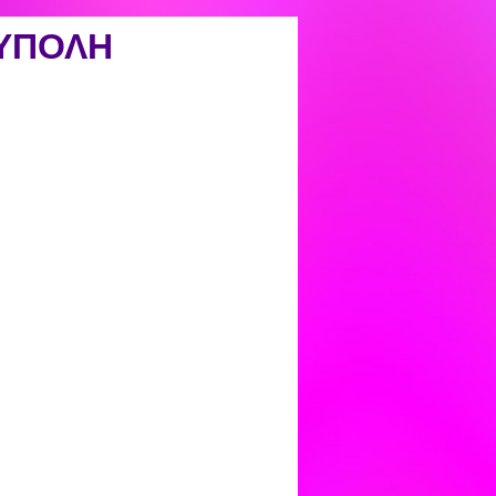
ΟΥΠΟΛΗ