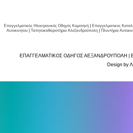
Επαγγελματικός Ηλεκτρονικός Οδηγός Κομοτηνή
|
Επαγγελματικος Καταλ
Αυτοκινητου
|
Ταπητοκαθαριστήρια Αλεξανδρούπολη
|
Πλυντήρια Αυτο
ΕΠΑΓΓΕΛΜΑΤΙΚΟΣ ΟΔΗΓΟΣ ΑΕΞΑΝΔΡΟΥΠΟΛΗ | 
Design by