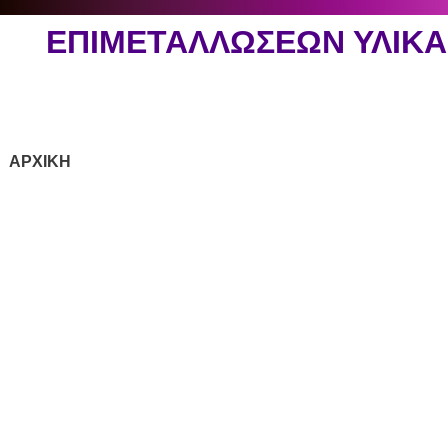
ΕΠΙΜΕΤΑΛΛΩΣΕΩΝ ΥΛΙΚ
ΑΡΧΙΚΗ