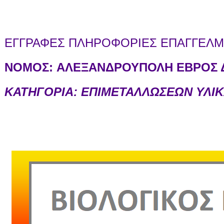
ΕΓΓΡΑΦΕΣ ΠΛΗΡΟΦΟΡΙΕΣ ΕΠΑΓΓΕΛΜΑ
ΝΟΜΟΣ:
ΑΛΕΞΑΝΔΡΟΥΠΟΛΗ ΕΒΡΟΣ Δ
ΚΑΤΗΓΟΡΙΑ: ΕΠΙΜΕΤΑΛΛΩΣΕΩΝ ΥΛΙ