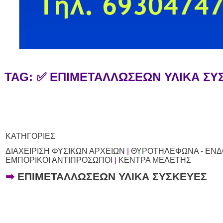
TAG: ✅ ΕΠΙΜΕΤΑΛΛΩΣΕΩΝ ΥΛΙΚΑ Σ
ΚΑΤΗΓΟΡΙΕΣ
ΔΙΑΧΕΙΡΙΣΗ ΦΥΣΙΚΩΝ ΑΡΧΕΙΩΝ
|
ΘΥΡΟΤΗΛΕΦΩΝΑ - ΕΝΔ
ΕΜΠΟΡΙΚΟΙ ΑΝΤΙΠΡΟΣΩΠΟΙ
|
ΚΕΝΤΡΑ ΜΕΛΕΤΗΣ
➡
ΕΠΙΜΕΤΑΛΛΩΣΕΩΝ ΥΛΙΚΑ ΣΥΣΚΕΥΕΣ