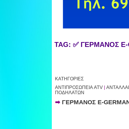
TAG: ✅ ΓΕΡΜΑΝΟΣ 
ΚΑΤΗΓΟΡΙΕΣ
ΑΝΤΙΠΡΟΣΩΠΕΙΑ ATV
|
ΑΝΤΑΛΛΑ
ΠΟΔΗΛΑΤΩΝ
➡
ΓΕΡΜΑΝΟΣ E-GERMA