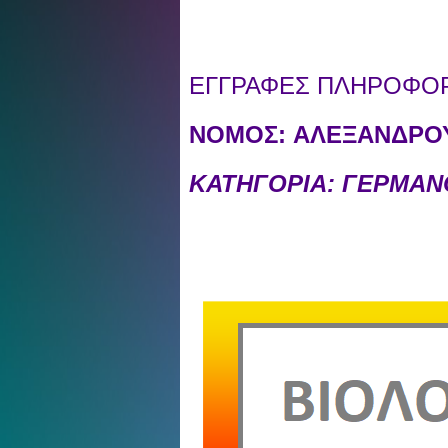
ΕΓΓΡΑΦΕΣ ΠΛΗΡΟΦΟΡΙ
ΝΟΜΟΣ:
ΑΛΕΞΑΝΔΡΟΥ
ΚΑΤΗΓΟΡΙΑ: ΓΕΡΜΑ