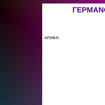
ΓΕΡΜΑΝ
ΑΡΧΙΚΗ