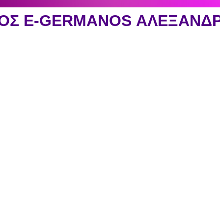
ΟΣ E-GERMANOS ΑΛΕΞΑΝΔ