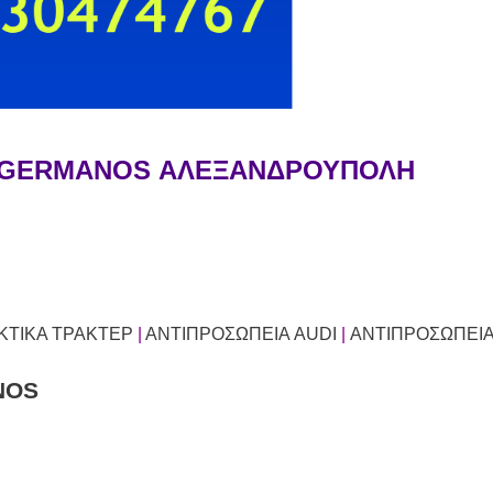
E-GERMANOS ΑΛΕΞΑΝΔΡΟΥΠΟΛΗ
ΚΤΙΚΑ ΤΡΑΚΤΕΡ
|
ΑΝΤΙΠΡΟΣΩΠΕΙΑ AUDI
|
ΑΝΤΙΠΡΟΣΩΠΕΙ
NOS