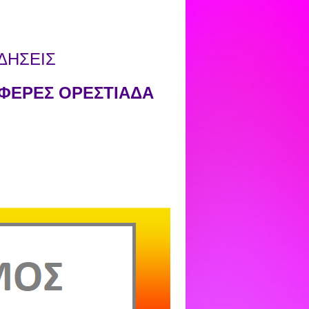
ΔΗΣΕΙΣ
ΦΕΡΕΣ ΟΡΕΣΤΙΑΔΑ