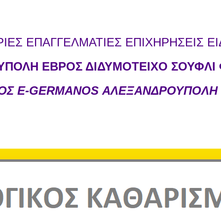
ΕΣ ΕΠΑΓΓΕΛΜΑΤΙΕΣ ΕΠΙΧΗΡΗΣΕΙΣ ΕΙ
ΠΟΛΗ ΕΒΡΟΣ ΔΙΔΥΜΟΤΕΙΧΟ ΣΟΥΦΛΙ 
ΝΟΣ E-GERMANOS ΑΛΕΞΑΝΔΡΟΥΠΟΛΗ