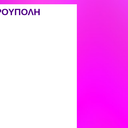
ΡΟΥΠΟΛΗ