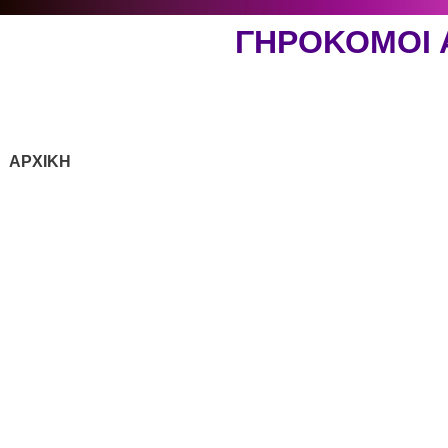
ΓΗΡΟΚΟΜΟΙ
ΑΡΧΙΚΗ