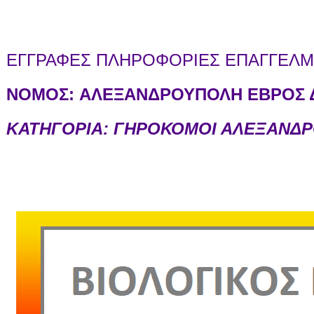
ΕΓΓΡΑΦΕΣ ΠΛΗΡΟΦΟΡΙΕΣ ΕΠΑΓΓΕΛΜΑ
ΝΟΜΟΣ:
ΑΛΕΞΑΝΔΡΟΥΠΟΛΗ ΕΒΡΟΣ Δ
ΚΑΤΗΓΟΡΙΑ: ΓΗΡΟΚΟΜΟΙ ΑΛΕΞΑΝΔ