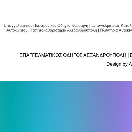
Επαγγελματικός Ηλεκτρονικός Οδηγός Κομοτηνή
|
Επαγγελματικος Καταλ
Αυτοκινητου
|
Ταπητοκαθαριστήρια Αλεξανδρούπολη
|
Πλυντήρια Αυτο
ΕΠΑΓΓΕΛΜΑΤΙΚΟΣ ΟΔΗΓΟΣ ΑΕΞΑΝΔΡΟΥΠΟΛΗ | 
Design by