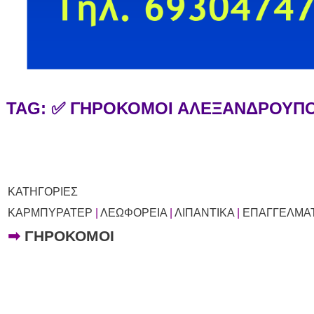
TAG: ✅ ΓΗΡΟΚΟΜΟΙ ΑΛΕΞΑΝΔΡΟΥΠ
ΚΑΤΗΓΟΡΙΕΣ
ΚΑΡΜΠΥΡΑΤΕΡ
|
ΛΕΩΦΟΡΕΙΑ
|
ΛΙΠΑΝΤΙΚΑ
|
ΕΠΑΓΓΕΛΜΑΤ
➡
ΓΗΡΟΚΟΜΟΙ