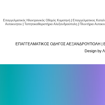
Επαγγελματικός Ηλεκτρονικός Οδηγός Κομοτηνή
|
Επαγγελματικος Καταλ
Αυτοκινητου
|
Ταπητοκαθαριστήρια Αλεξανδρούπολη
|
Πλυντήρια Αυτο
ΕΠΑΓΓΕΛΜΑΤΙΚΟΣ ΟΔΗΓΟΣ ΑΕΞΑΝΔΡΟΥΠΟΛΗ | 
Design by