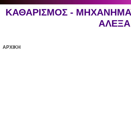
ΚΑΘΑΡΙΣΜΟΣ - ΜΗΧΑΝΗΜΑ
ΑΛΕΞ
ΑΡΧΙΚΗ