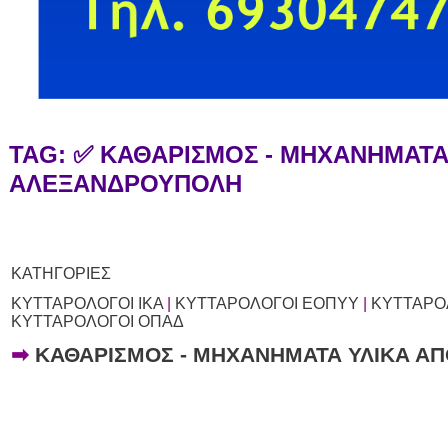
TAG: ✅ ΚΑΘΑΡΙΣΜΟΣ - ΜΗΧΑΝΗΜΑΤ
ΑΛΕΞΑΝΔΡΟΥΠΟΛΗ
ΚΑΤΗΓΟΡΙΕΣ
ΚΥΤΤΑΡΟΛΟΓΟΙ ΙΚΑ
|
ΚΥΤΤΑΡΟΛΟΓΟΙ ΕΟΠΥΥ
|
ΚΥΤΤΑΡΟ
ΚΥΤΤΑΡΟΛΟΓΟΙ ΟΠΑΔ
➡
ΚΑΘΑΡΙΣΜΟΣ - ΜΗΧΑΝΗΜΑΤΑ ΥΛΙΚΑ Α