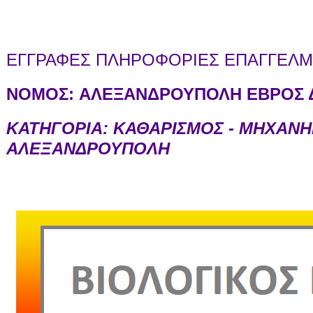
ΕΓΓΡΑΦΕΣ ΠΛΗΡΟΦΟΡΙΕΣ ΕΠΑΓΓΕΛΜΑ
ΝΟΜΟΣ:
ΑΛΕΞΑΝΔΡΟΥΠΟΛΗ ΕΒΡΟΣ Δ
ΚΑΤΗΓΟΡΙΑ: ΚΑΘΑΡΙΣΜΟΣ - ΜΗΧΑΝ
ΑΛΕΞΑΝΔΡΟΥΠΟΛΗ