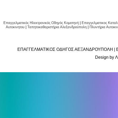
Επαγγελματικός Ηλεκτρονικός Οδηγός Κομοτηνή
|
Επαγγελματικος Καταλ
Αυτοκινητου
|
Ταπητοκαθαριστήρια Αλεξανδρούπολη
|
Πλυντήρια Αυτο
ΕΠΑΓΓΕΛΜΑΤΙΚΟΣ ΟΔΗΓΟΣ ΑΕΞΑΝΔΡΟΥΠΟΛΗ | 
Design by