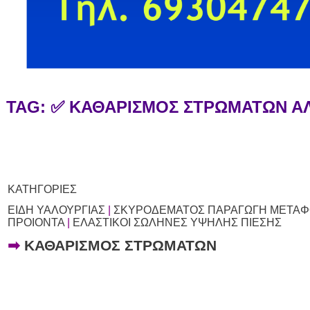
TAG: ✅ ΚΑΘΑΡΙΣΜΟΣ ΣΤΡΩΜΑΤΩΝ 
ΚΑΤΗΓΟΡΙΕΣ
ΕΙΔΗ ΥΑΛΟΥΡΓΙΑΣ
|
ΣΚΥΡΟΔΕΜΑΤΟΣ ΠΑΡΑΓΩΓΗ ΜΕΤΑΦ
ΠΡΟΙΟΝΤΑ
|
ΕΛΑΣΤΙΚΟΙ ΣΩΛΗΝΕΣ ΥΨΗΛΗΣ ΠΙΕΣΗΣ
➡
ΚΑΘΑΡΙΣΜΟΣ ΣΤΡΩΜΑΤΩΝ