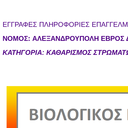
ΕΓΓΡΑΦΕΣ ΠΛΗΡΟΦΟΡΙΕΣ ΕΠΑΓΓΕΛΜΑ
ΝΟΜΟΣ:
ΑΛΕΞΑΝΔΡΟΥΠΟΛΗ ΕΒΡΟΣ Δ
ΚΑΤΗΓΟΡΙΑ: ΚΑΘΑΡΙΣΜΟΣ ΣΤΡΩΜΑ