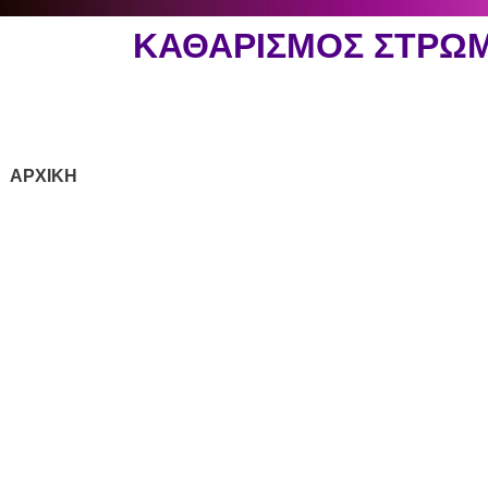
ΚΑΘΑΡΙΣΜΟΣ ΣΤΡΩ
ΑΡΧΙΚΗ