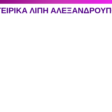
ΕΙΡΙΚΑ ΛΙΠΗ ΑΛΕΞΑΝΔΡΟΥ