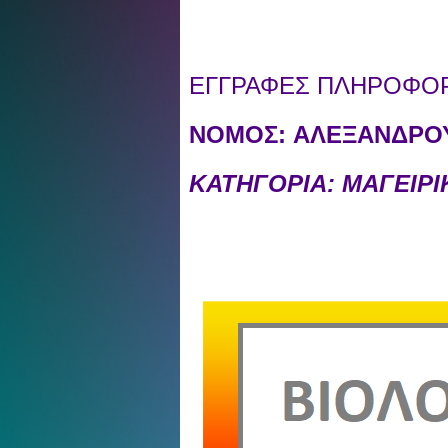
ΕΓΓΡΑΦΕΣ ΠΛΗΡΟΦΟΡΙ
ΝΟΜΟΣ:
ΑΛΕΞΑΝΔΡΟΥ
ΚΑΤΗΓΟΡΙΑ: ΜΑΓΕΙΡ