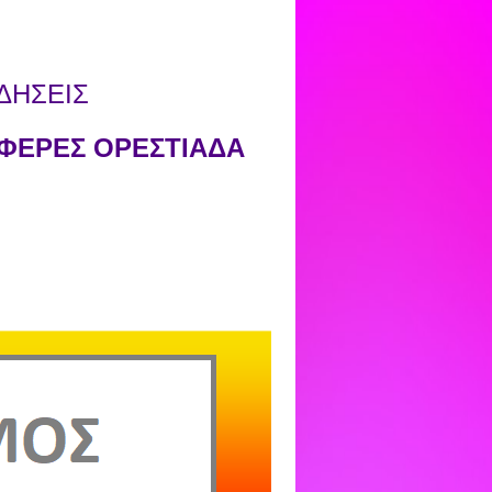
ΔΗΣΕΙΣ
ΦΕΡΕΣ ΟΡΕΣΤΙΑΔΑ