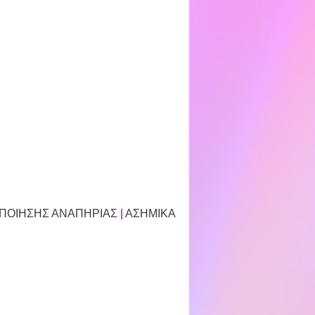
ΟΠΟΙΗΣΗΣ ΑΝΑΠΗΡΙΑΣ
|
ΑΣΗΜΙΚΑ