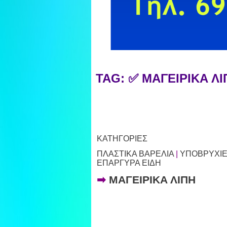
TAG: ✅ ΜΑΓΕΙΡΙΚΑ 
ΚΑΤΗΓΟΡΙΕΣ
ΠΛΑΣΤΙΚΑ ΒΑΡΕΛΙΑ
|
ΥΠΟΒΡΥΧΙΕ
ΕΠΑΡΓΥΡΑ ΕΙΔΗ
➡
ΜΑΓΕΙΡΙΚΑ ΛΙΠΗ