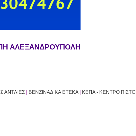
ΛΙΠΗ ΑΛΕΞΑΝΔΡΟΥΠΟΛΗ
Σ ΑΝΤΛΙΕΣ
|
ΒΕΝΖΙΝΑΔΙΚΑ ΕΤΕΚΑ
|
ΚΕΠΑ - ΚΕΝΤΡΟ ΠΙΣΤ