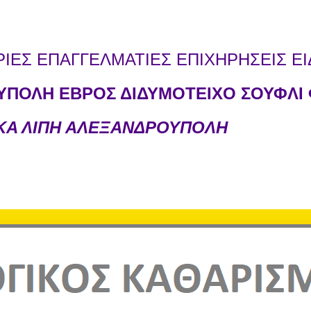
ΕΣ ΕΠΑΓΓΕΛΜΑΤΙΕΣ ΕΠΙΧΗΡΗΣΕΙΣ ΕΙ
ΠΟΛΗ ΕΒΡΟΣ ΔΙΔΥΜΟΤΕΙΧΟ ΣΟΥΦΛΙ 
ΙΚΑ ΛΙΠΗ ΑΛΕΞΑΝΔΡΟΥΠΟΛΗ