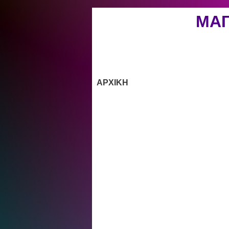
ΜΑΓ
ΑΡΧΙΚΗ