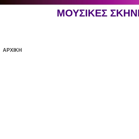
ΜΟΥΣΙΚΕΣ ΣΚΗ
ΑΡΧΙΚΗ