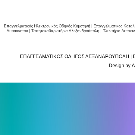
Επαγγελματικός Ηλεκτρονικός Οδηγός Κομοτηνή
|
Επαγγελματικος Καταλ
Αυτοκινητου
|
Ταπητοκαθαριστήρια Αλεξανδρούπολη
|
Πλυντήρια Αυτο
ΕΠΑΓΓΕΛΜΑΤΙΚΟΣ ΟΔΗΓΟΣ ΑΕΞΑΝΔΡΟΥΠΟΛΗ | 
Design by