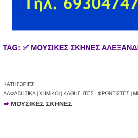
TAG: ✅ ΜΟΥΣΙΚΕΣ ΣΚΗΝΕΣ ΑΛΕΞΑΝ
ΚΑΤΗΓΟΡΙΕΣ
ΑΛΦΑΒΗΤΙΚΑ
|
ΧΗΜΙΚΟΙ
|
ΚΑΘΗΓΗΤΕΣ - ΦΡΟΝΤΙΣΤΕΣ
|
Μ
➡
ΜΟΥΣΙΚΕΣ ΣΚΗΝΕΣ