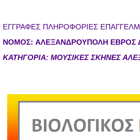
ΕΓΓΡΑΦΕΣ ΠΛΗΡΟΦΟΡΙΕΣ ΕΠΑΓΓΕΛΜΑ
ΝΟΜΟΣ:
ΑΛΕΞΑΝΔΡΟΥΠΟΛΗ ΕΒΡΟΣ Δ
ΚΑΤΗΓΟΡΙΑ: ΜΟΥΣΙΚΕΣ ΣΚΗΝΕΣ ΑΛ