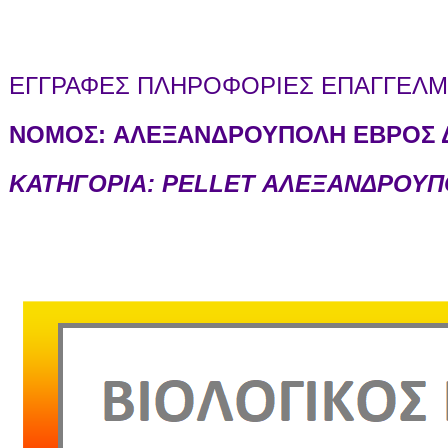
ΕΓΓΡΑΦΕΣ ΠΛΗΡΟΦΟΡΙΕΣ ΕΠΑΓΓΕΛΜΑ
ΝΟΜΟΣ:
ΑΛΕΞΑΝΔΡΟΥΠΟΛΗ ΕΒΡΟΣ Δ
ΚΑΤΗΓΟΡΙΑ: PELLET ΑΛΕΞΑΝΔΡΟΥ