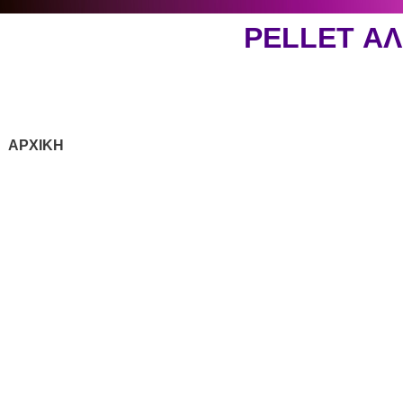
PELLET Α
ΑΡΧΙΚΗ