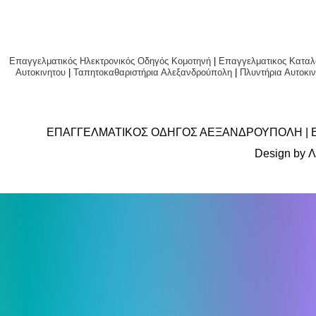
Επαγγελματικός Ηλεκτρονικός Οδηγός Κομοτηνή
|
Επαγγελματικος Καταλ
Αυτοκινητου
|
Ταπητοκαθαριστήρια Αλεξανδρούπολη
|
Πλυντήρια Αυτο
ΕΠΑΓΓΕΛΜΑΤΙΚΟΣ ΟΔΗΓΟΣ ΑΕΞΑΝΔΡΟΥΠΟΛΗ | 
Design by