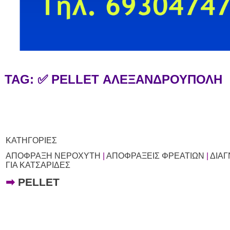
TAG: ✅ PELLET ΑΛΕΞΑΝΔΡΟΥΠΟΛΗ
ΚΑΤΗΓΟΡΙΕΣ
ΑΠΟΦΡΑΞΗ ΝΕΡΟΧΥΤΗ
|
ΑΠΟΦΡΑΞΕΙΣ ΦΡΕΑΤΙΩΝ
|
ΔΙΑ
ΓΙΑ ΚΑΤΣΑΡΙΔΕΣ
➡
PELLET