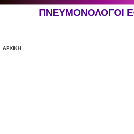
ΠΝΕΥΜΟΝΟΛΟΓΟΙ 
ΑΡΧΙΚΗ