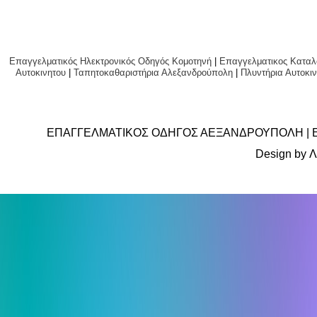
Επαγγελματικός Ηλεκτρονικός Οδηγός Κομοτηνή
|
Επαγγελματικος Καταλ
Αυτοκινητου
|
Ταπητοκαθαριστήρια Αλεξανδρούπολη
|
Πλυντήρια Αυτο
ΕΠΑΓΓΕΛΜΑΤΙΚΟΣ ΟΔΗΓΟΣ ΑΕΞΑΝΔΡΟΥΠΟΛΗ | 
Design by