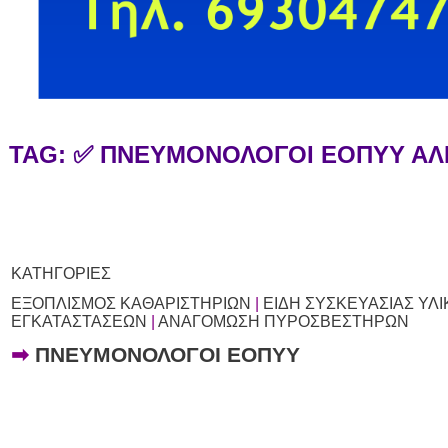
TAG: ✅ ΠΝΕΥΜΟΝΟΛΟΓΟΙ ΕΟΠΥΥ Α
ΚΑΤΗΓΟΡΙΕΣ
ΕΞΟΠΛΙΣΜΟΣ ΚΑΘΑΡΙΣΤΗΡΙΩΝ
|
ΕΙΔΗ ΣΥΣΚΕΥΑΣΙΑΣ ΥΛΙ
ΕΓΚΑΤΑΣΤΑΣΕΩΝ
|
ΑΝΑΓΟΜΩΣΗ ΠΥΡΟΣΒΕΣΤΗΡΩΝ
➡
ΠΝΕΥΜΟΝΟΛΟΓΟΙ ΕΟΠΥΥ