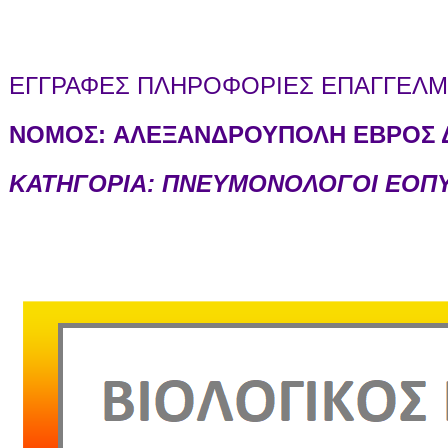
ΕΓΓΡΑΦΕΣ ΠΛΗΡΟΦΟΡΙΕΣ ΕΠΑΓΓΕΛΜΑ
ΝΟΜΟΣ:
ΑΛΕΞΑΝΔΡΟΥΠΟΛΗ ΕΒΡΟΣ Δ
ΚΑΤΗΓΟΡΙΑ: ΠΝΕΥΜΟΝΟΛΟΓΟΙ ΕΟΠ