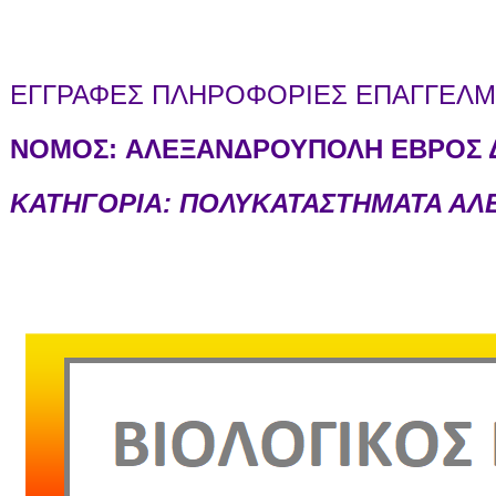
ΕΓΓΡΑΦΕΣ ΠΛΗΡΟΦΟΡΙΕΣ ΕΠΑΓΓΕΛΜΑ
ΝΟΜΟΣ:
ΑΛΕΞΑΝΔΡΟΥΠΟΛΗ ΕΒΡΟΣ Δ
ΚΑΤΗΓΟΡΙΑ: ΠΟΛΥΚΑΤΑΣΤΗΜΑΤΑ Α