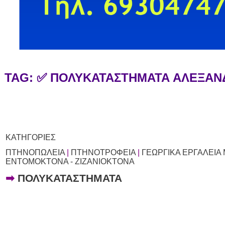
TAG: ✅ ΠΟΛΥΚΑΤΑΣΤΗΜΑΤΑ ΑΛΕΞΑ
ΚΑΤΗΓΟΡΙΕΣ
ΠΤΗΝΟΠΩΛΕΙΑ
|
ΠΤΗΝΟΤΡΟΦΕΙΑ
|
ΓΕΩΡΓΙΚΑ ΕΡΓΑΛΕΙ
ΕΝΤΟΜΟΚΤΟΝΑ - ΖΙΖΑΝΙΟΚΤΟΝΑ
➡
ΠΟΛΥΚΑΤΑΣΤΗΜΑΤΑ