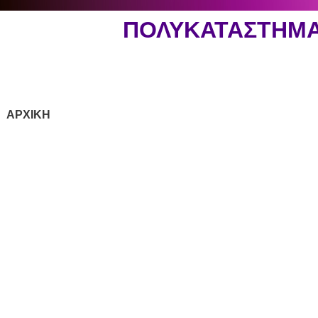
ΠΟΛΥΚΑΤΑΣΤΗΜ
ΑΡΧΙΚΗ