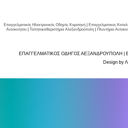
Επαγγελματικός Ηλεκτρονικός Οδηγός Κομοτηνή
|
Επαγγελματικος Καταλ
Αυτοκινητου
|
Ταπητοκαθαριστήρια Αλεξανδρούπολη
|
Πλυντήρια Αυτο
ΕΠΑΓΓΕΛΜΑΤΙΚΟΣ ΟΔΗΓΟΣ ΑΕΞΑΝΔΡΟΥΠΟΛΗ | 
Design by