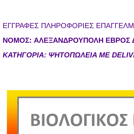
ΕΓΓΡΑΦΕΣ ΠΛΗΡΟΦΟΡΙΕΣ ΕΠΑΓΓΕΛΜΑ
ΝΟΜΟΣ:
ΑΛΕΞΑΝΔΡΟΥΠΟΛΗ ΕΒΡΟΣ Δ
ΚΑΤΗΓΟΡΙΑ: ΨΗΤΟΠΩΛΕΙΑ ΜΕ DELI