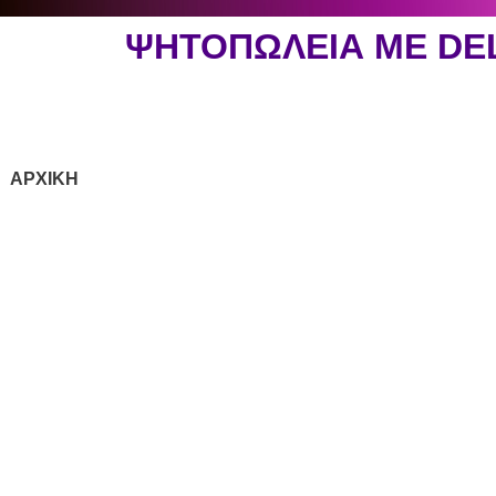
ΨΗΤΟΠΩΛΕΙΑ ΜΕ DE
ΑΡΧΙΚΗ