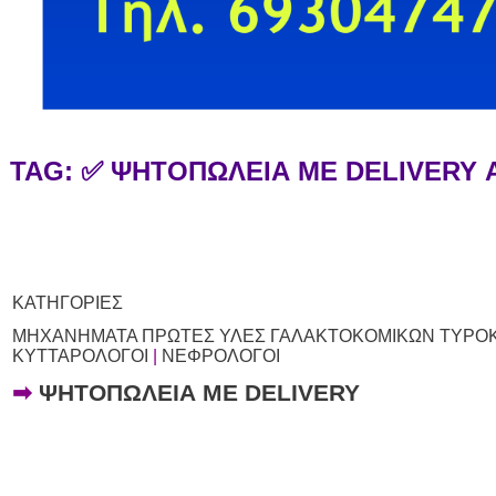
TAG: ✅ ΨΗΤΟΠΩΛΕΙΑ ΜΕ DELIVERY
ΚΑΤΗΓΟΡΙΕΣ
ΜΗΧΑΝΗΜΑΤΑ ΠΡΩΤΕΣ ΥΛΕΣ ΓΑΛΑΚΤΟΚΟΜΙΚΩΝ ΤΥΡΟ
ΚΥΤΤΑΡΟΛΟΓΟΙ
|
ΝΕΦΡΟΛΟΓΟΙ
➡
ΨΗΤΟΠΩΛΕΙΑ ΜΕ DELIVERY