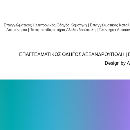
Επαγγελματικός Ηλεκτρονικός Οδηγός Κομοτηνή
|
Επαγγελματικος Καταλ
Αυτοκινητου
|
Ταπητοκαθαριστήρια Αλεξανδρούπολη
|
Πλυντήρια Αυτο
ΕΠΑΓΓΕΛΜΑΤΙΚΟΣ ΟΔΗΓΟΣ ΑΕΞΑΝΔΡΟΥΠΟΛΗ | 
Design by