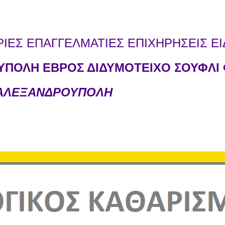
ΕΣ ΕΠΑΓΓΕΛΜΑΤΙΕΣ ΕΠΙΧΗΡΗΣΕΙΣ ΕΙ
ΠΟΛΗ ΕΒΡΟΣ ΔΙΔΥΜΟΤΕΙΧΟ ΣΟΥΦΛΙ 
 ΑΛΕΞΑΝΔΡΟΥΠΟΛΗ