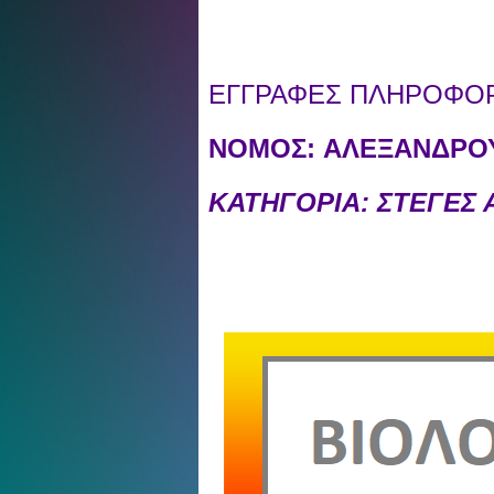
ΕΓΓΡΑΦΕΣ ΠΛΗΡΟΦΟΡΙ
ΝΟΜΟΣ:
ΑΛΕΞΑΝΔΡΟΥ
ΚΑΤΗΓΟΡΙΑ: ΣΤΕΓΕΣ