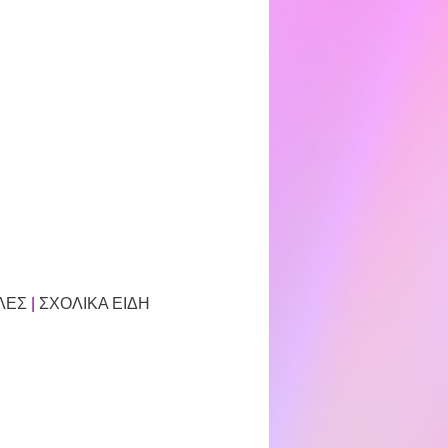
ΛΕΣ
|
ΣΧΟΛΙΚΑ ΕΙΔΗ