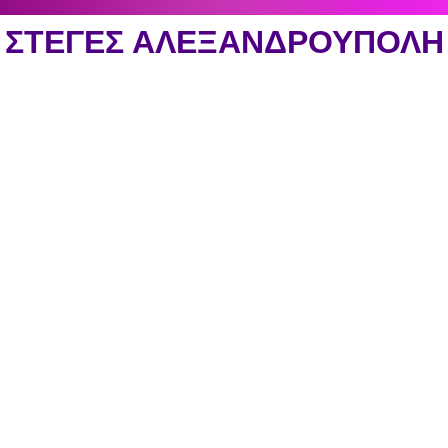
ΣΤΕΓΕΣ ΑΛΕΞΑΝΔΡΟΥΠΟΛΗ