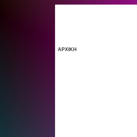
ΑΡΧΙΚΗ