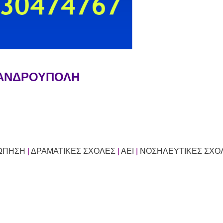
ΞΑΝΔΡΟΥΠΟΛΗ
ΣΩΠΗΣΗ
|
ΔΡΑΜΑΤΙΚΕΣ ΣΧΟΛΕΣ
|
ΑΕΙ
|
ΝΟΣΗΛΕΥΤΙΚΕΣ ΣΧΟ