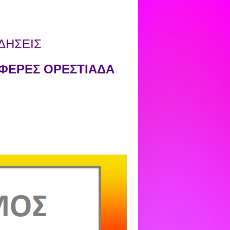
ΔΗΣΕΙΣ
ΦΕΡΕΣ ΟΡΕΣΤΙΑΔΑ