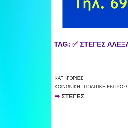
TAG: ✅ ΣΤΕΓΕΣ ΑΛΕ
ΚΑΤΗΓΟΡΙΕΣ
ΚΟΙΝΩΝΙΚΗ - ΠΟΛΙΤΙΚΗ ΕΚΠΡΟ
➡
ΣΤΕΓΕΣ