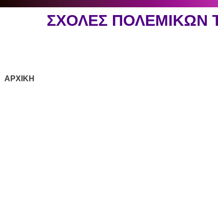
ΣΧΟΛΕΣ ΠΟΛΕΜΙΚΩΝ
ΑΡΧΙΚΗ