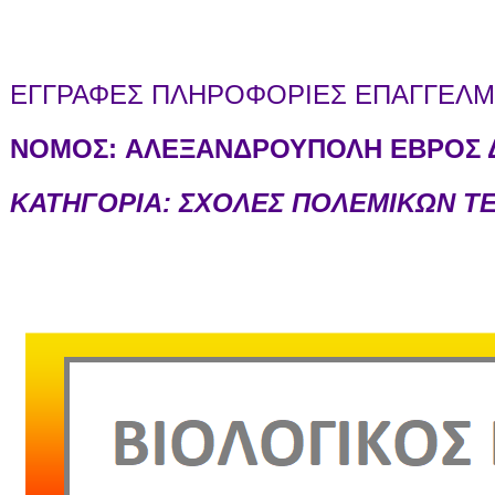
ΕΓΓΡΑΦΕΣ ΠΛΗΡΟΦΟΡΙΕΣ ΕΠΑΓΓΕΛΜΑ
ΝΟΜΟΣ:
ΑΛΕΞΑΝΔΡΟΥΠΟΛΗ ΕΒΡΟΣ Δ
ΚΑΤΗΓΟΡΙΑ: ΣΧΟΛΕΣ ΠΟΛΕΜΙΚΩΝ 