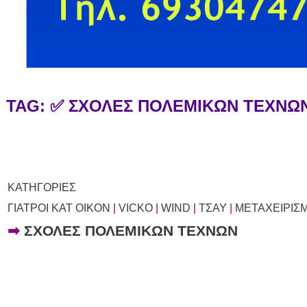
TAG: ✅ ΣΧΟΛΕΣ ΠΟΛΕΜΙΚΩΝ ΤΕΧΝ
ΚΑΤΗΓΟΡΙΕΣ
ΓΙΑΤΡΟΙ ΚΑΤ ΟΙΚΟΝ
|
VICKO
|
WIND
|
ΤΣΑΥ
|
ΜΕΤΑΧΕΙΡΙΣ
➡
ΣΧΟΛΕΣ ΠΟΛΕΜΙΚΩΝ ΤΕΧΝΩΝ