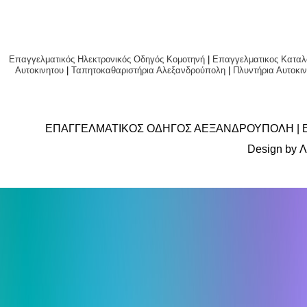
Επαγγελματικός Ηλεκτρονικός Οδηγός Κομοτηνή
|
Επαγγελματικος Καταλ
Αυτοκινητου
|
Ταπητοκαθαριστήρια Αλεξανδρούπολη
|
Πλυντήρια Αυτο
ΕΠΑΓΓΕΛΜΑΤΙΚΟΣ ΟΔΗΓΟΣ ΑΕΞΑΝΔΡΟΥΠΟΛΗ | 
Design by