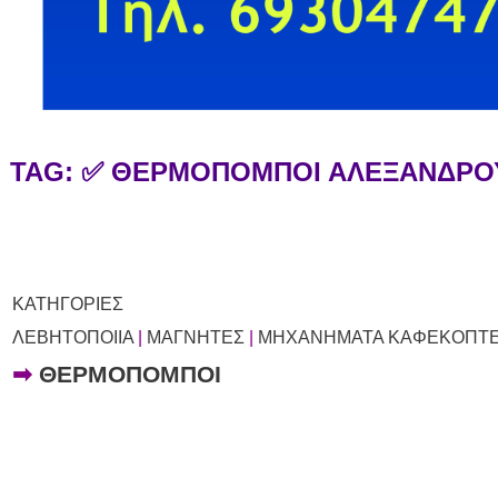
TAG: ✅ ΘΕΡΜΟΠΟΜΠΟΙ ΑΛΕΞΑΝΔΡ
ΚΑΤΗΓΟΡΙΕΣ
ΛΕΒΗΤΟΠΟΙΙΑ
|
ΜΑΓΝΗΤΕΣ
|
ΜΗΧΑΝΗΜΑΤΑ ΚΑΦΕΚΟΠΤΕ
➡
ΘΕΡΜΟΠΟΜΠΟΙ