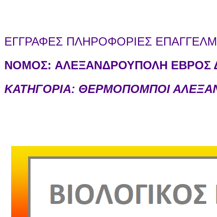
ΕΓΓΡΑΦΕΣ ΠΛΗΡΟΦΟΡΙΕΣ ΕΠΑΓΓΕΛΜΑ
ΝΟΜΟΣ:
ΑΛΕΞΑΝΔΡΟΥΠΟΛΗ ΕΒΡΟΣ Δ
ΚΑΤΗΓΟΡΙΑ: ΘΕΡΜΟΠΟΜΠΟΙ ΑΛΕΞ