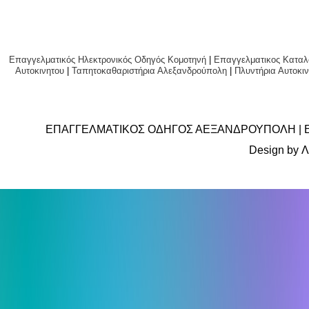
Επαγγελματικός Ηλεκτρονικός Οδηγός Κομοτηνή
|
Επαγγελματικος Καταλ
Αυτοκινητου
|
Ταπητοκαθαριστήρια Αλεξανδρούπολη
|
Πλυντήρια Αυτο
ΕΠΑΓΓΕΛΜΑΤΙΚΟΣ ΟΔΗΓΟΣ ΑΕΞΑΝΔΡΟΥΠΟΛΗ | 
Design by