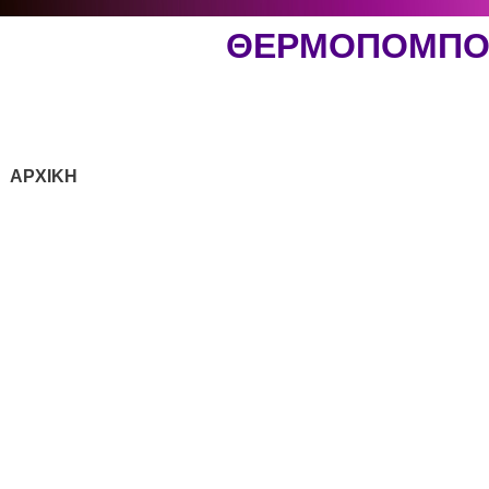
ΘΕΡΜΟΠΟΜΠΟ
ΑΡΧΙΚΗ