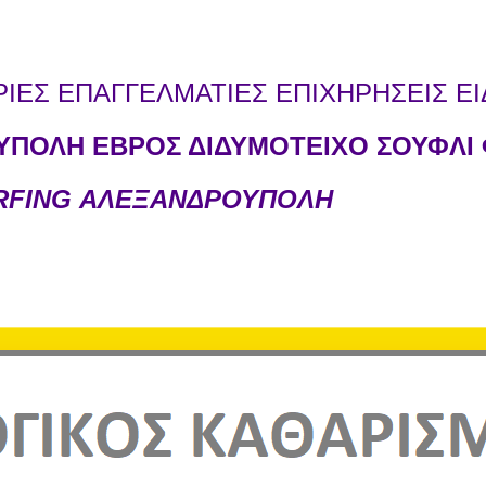
ΕΣ ΕΠΑΓΓΕΛΜΑΤΙΕΣ ΕΠΙΧΗΡΗΣΕΙΣ ΕΙ
ΠΟΛΗ ΕΒΡΟΣ ΔΙΔΥΜΟΤΕΙΧΟ ΣΟΥΦΛΙ 
URFING ΑΛΕΞΑΝΔΡΟΥΠΟΛΗ