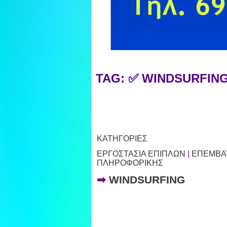
TAG: ✅ WINDSURFIN
ΚΑΤΗΓΟΡΙΕΣ
ΕΡΓΟΣΤΑΣΙΑ ΕΠΙΠΛΩΝ
|
ΕΠΕΜΒΑΤ
ΠΛΗΡΟΦΟΡΙΚΗΣ
➡
WINDSURFING