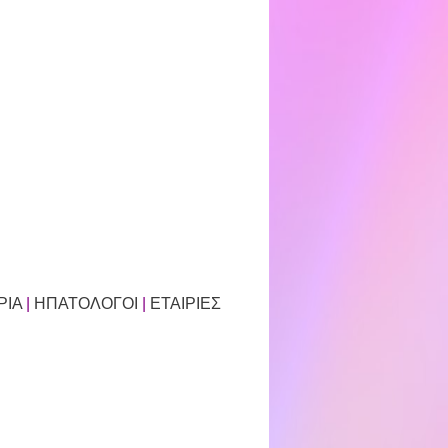
ΡΙΑ
|
ΗΠΑΤΟΛΟΓΟΙ
|
ΕΤΑΙΡΙΕΣ