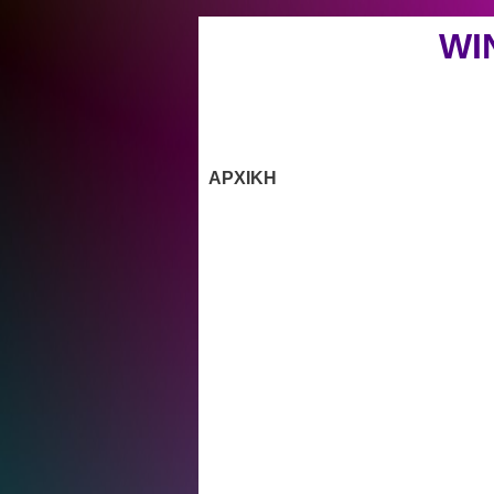
WI
ΑΡΧΙΚΗ