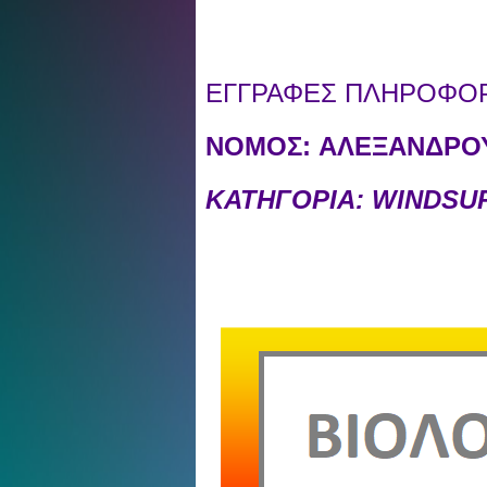
ΕΓΓΡΑΦΕΣ ΠΛΗΡΟΦΟΡΙ
ΝΟΜΟΣ:
ΑΛΕΞΑΝΔΡΟΥ
ΚΑΤΗΓΟΡΙΑ: WINDS