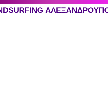
NDSURFING ΑΛΕΞΑΝΔΡΟΥΠ