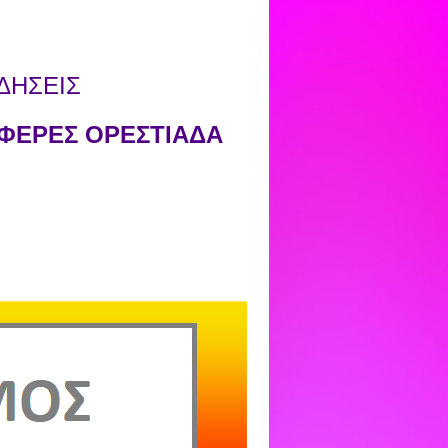
ΔΗΣΕΙΣ
ΦΕΡΕΣ ΟΡΕΣΤΙΑΔΑ