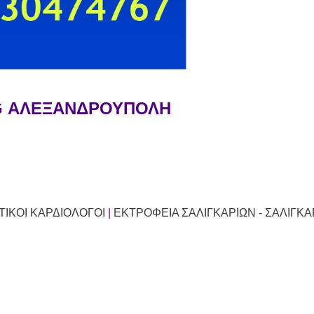
G ΑΛΕΞΑΝΔΡΟΥΠΟΛΗ
ΙΚΟΙ ΚΑΡΔΙΟΛΟΓΟΙ
|
ΕΚΤΡΟΦΕΙΑ ΣΑΛΙΓΚΑΡΙΩΝ - ΣΑΛΙΓΚΑ