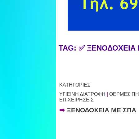
TAG: ✅ ΞΕΝΟΔΟΧΕΙΑ
ΚΑΤΗΓΟΡΙΕΣ
ΥΓΙΕΙΝΗ ΔΙΑΤΡΟΦΗ
|
ΘΕΡΜΕΣ ΠΗΓ
ΕΠΙΧΕΙΡΗΣΕΙΣ
➡
ΞΕΝΟΔΟΧΕΙΑ ΜΕ ΣΠΑ