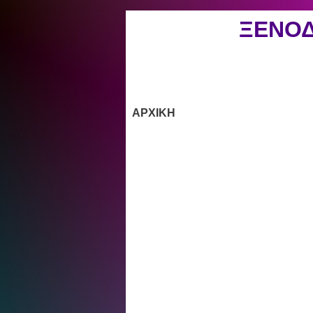
ΞΕΝΟΔ
ΑΡΧΙΚΗ