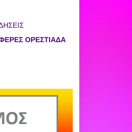
ΔΗΣΕΙΣ
ΦΕΡΕΣ ΟΡΕΣΤΙΑΔΑ