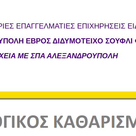
ΕΣ ΕΠΑΓΓΕΛΜΑΤΙΕΣ ΕΠΙΧΗΡΗΣΕΙΣ ΕΙ
ΠΟΛΗ ΕΒΡΟΣ ΔΙΔΥΜΟΤΕΙΧΟ ΣΟΥΦΛΙ 
ΧΕΙΑ ΜΕ ΣΠΑ ΑΛΕΞΑΝΔΡΟΥΠΟΛΗ