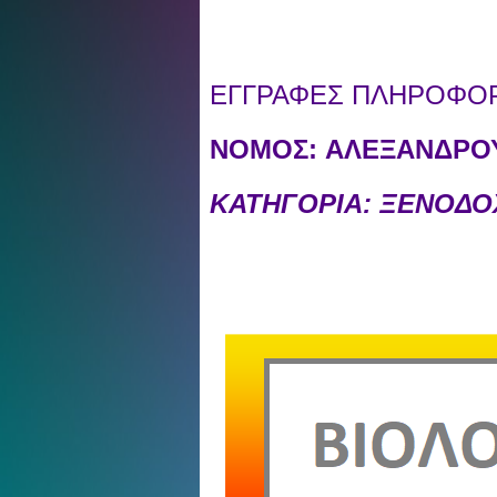
ΕΓΓΡΑΦΕΣ ΠΛΗΡΟΦΟΡΙ
ΝΟΜΟΣ:
ΑΛΕΞΑΝΔΡΟΥ
ΚΑΤΗΓΟΡΙΑ: ΞΕΝΟΔΟ