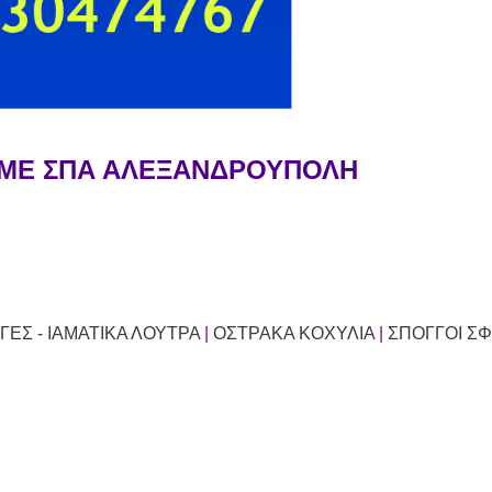
 ΜΕ ΣΠΑ ΑΛΕΞΑΝΔΡΟΥΠΟΛΗ
ΕΣ - ΙΑΜΑΤΙΚΑ ΛΟΥΤΡΑ
|
ΟΣΤΡΑΚΑ ΚΟΧΥΛΙΑ
|
ΣΠΟΓΓΟΙ ΣΦ