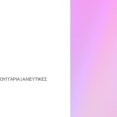
ΟΥΓΓΑΡΙΑ
|
ΑΛΙΕΥΤΙΚΕΣ