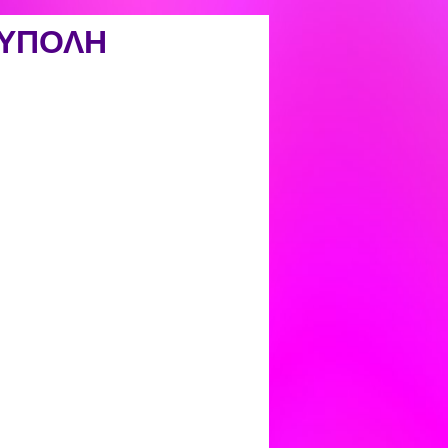
ΟΥΠΟΛΗ