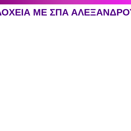
ΟΧΕΙΑ ΜΕ ΣΠΑ ΑΛΕΞΑΝΔΡ