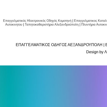
Επαγγελματικός Ηλεκτρονικός Οδηγός Κομοτηνή
|
Επαγγελματικος Καταλ
Αυτοκινητου
|
Ταπητοκαθαριστήρια Αλεξανδρούπολη
|
Πλυντήρια Αυτο
ΕΠΑΓΓΕΛΜΑΤΙΚΟΣ ΟΔΗΓΟΣ ΑΕΞΑΝΔΡΟΥΠΟΛΗ | 
Design by