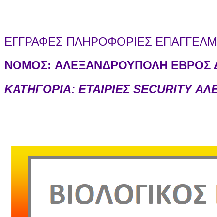
ΕΓΓΡΑΦΕΣ ΠΛΗΡΟΦΟΡΙΕΣ ΕΠΑΓΓΕΛΜΑ
ΝΟΜΟΣ:
ΑΛΕΞΑΝΔΡΟΥΠΟΛΗ ΕΒΡΟΣ Δ
ΚΑΤΗΓΟΡΙΑ: ΕΤΑΙΡΙΕΣ SECURITY Α