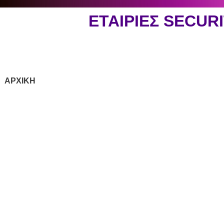
ΕΤΑΙΡΙΕΣ SECU
ΑΡΧΙΚΗ