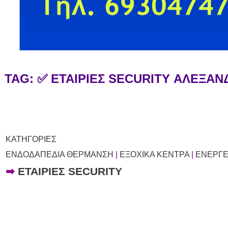
TAG: ✅ ΕΤΑΙΡΙΕΣ SECURITY ΑΛΕΞΑ
ΚΑΤΗΓΟΡΙΕΣ
ΕΝΔΟΔΑΠΕΔΙΑ ΘΕΡΜΑΝΣΗ
|
ΕΞΟΧΙΚΑ ΚΕΝΤΡΑ
|
ΕΝΕΡΓΕ
➡
ΕΤΑΙΡΙΕΣ SECURITY