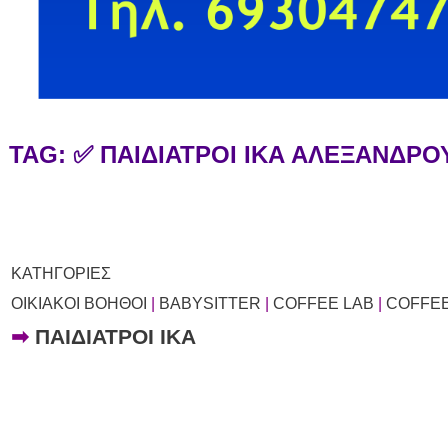
TAG: ✅ ΠΑΙΔΙΑΤΡΟΙ ΙΚΑ ΑΛΕΞΑΝΔΡ
ΚΑΤΗΓΟΡΙΕΣ
ΟΙΚΙΑΚΟΙ ΒΟΗΘΟΙ
|
BABYSITTER
|
COFFEE LAB
|
COFFE
➡
ΠΑΙΔΙΑΤΡΟΙ ΙΚΑ