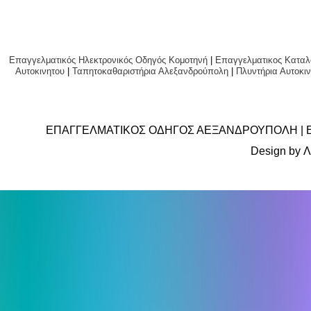
Επαγγελματικός Ηλεκτρονικός Οδηγός Κομοτηνή
|
Επαγγελματικος Καταλ
Αυτοκινητου
|
Ταπητοκαθαριστήρια Αλεξανδρούπολη
|
Πλυντήρια Αυτο
ΕΠΑΓΓΕΛΜΑΤΙΚΟΣ ΟΔΗΓΟΣ ΑΕΞΑΝΔΡΟΥΠΟΛΗ | 
Design by