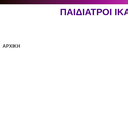
ΠΑΙΔΙΑΤΡΟΙ Ι
ΑΡΧΙΚΗ