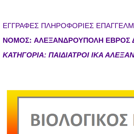
ΕΓΓΡΑΦΕΣ ΠΛΗΡΟΦΟΡΙΕΣ ΕΠΑΓΓΕΛΜΑ
ΝΟΜΟΣ:
ΑΛΕΞΑΝΔΡΟΥΠΟΛΗ ΕΒΡΟΣ Δ
ΚΑΤΗΓΟΡΙΑ: ΠΑΙΔΙΑΤΡΟΙ ΙΚΑ ΑΛΕΞ