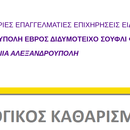
ΕΣ ΕΠΑΓΓΕΛΜΑΤΙΕΣ ΕΠΙΧΗΡΗΣΕΙΣ ΕΙ
ΠΟΛΗ ΕΒΡΟΣ ΔΙΔΥΜΟΤΕΙΧΟ ΣΟΥΦΛΙ 
ΙΙΑ ΑΛΕΞΑΝΔΡΟΥΠΟΛΗ