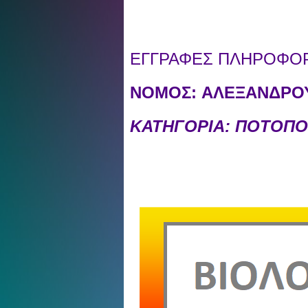
ΕΓΓΡΑΦΕΣ ΠΛΗΡΟΦΟΡΙ
ΝΟΜΟΣ:
ΑΛΕΞΑΝΔΡΟΥ
ΚΑΤΗΓΟΡΙΑ: ΠΟΤΟΠΟ