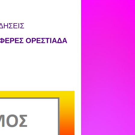
ΔΗΣΕΙΣ
ΦΕΡΕΣ ΟΡΕΣΤΙΑΔΑ