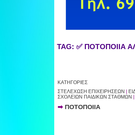
TAG: ✅ ΠΟΤΟΠΟΙΙΑ 
ΚΑΤΗΓΟΡΙΕΣ
ΣΤΕΛΕΧΩΣΗ ΕΠΙΧΕΙΡΗΣΕΩΝ
|
ΕΙ
ΣΧΟΛΕΙΩΝ ΠΑΙΔΙΚΩΝ ΣΤΑΘΜΩΝ
➡
ΠΟΤΟΠΟΙΙΑ