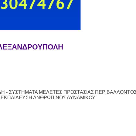
ΑΛΕΞΑΝΔΡΟΥΠΟΛΗ
ΔΗ - ΣΥΣΤΗΜΑΤΑ ΜΕΛΕΤΕΣ ΠΡΟΣΤΑΣΙΑΣ ΠΕΡΙΒΑΛΛΟΝΤΟ
|
ΕΚΠΑΙΔΕΥΣΗ ΑΝΘΡΩΠΙΝΟΥ ΔΥΝΑΜΙΚΟΥ