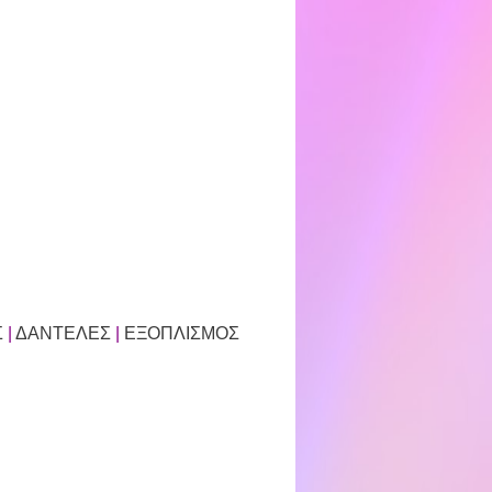
Σ
|
ΔΑΝΤΕΛΕΣ
|
ΕΞΟΠΛΙΣΜΟΣ