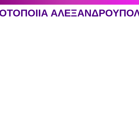
ΟΤΟΠΟΙΙΑ ΑΛΕΞΑΝΔΡΟΥΠΟ