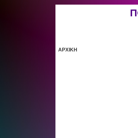
Π
ΑΡΧΙΚΗ